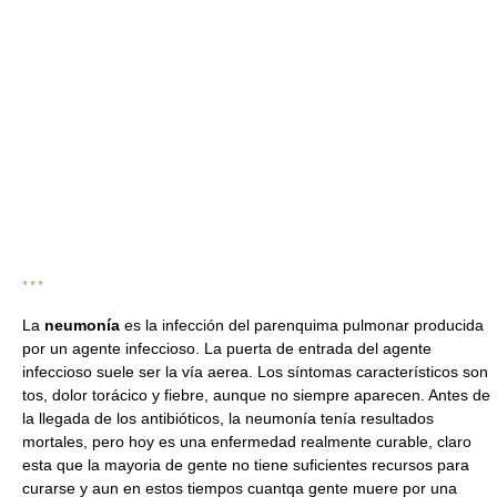
* * *
La
neumonía
es la infección del parenquima pulmonar producida
por un agente infeccioso. La puerta de entrada del agente
infeccioso suele ser la vía aerea. Los síntomas característicos son
tos, dolor torácico y fiebre, aunque no siempre aparecen. Antes de
la llegada de los antibióticos, la neumonía tenía resultados
mortales, pero hoy es una enfermedad realmente curable, claro
esta que la mayoria de gente no tiene suficientes recursos para
curarse y aun en estos tiempos cuantqa gente muere por una