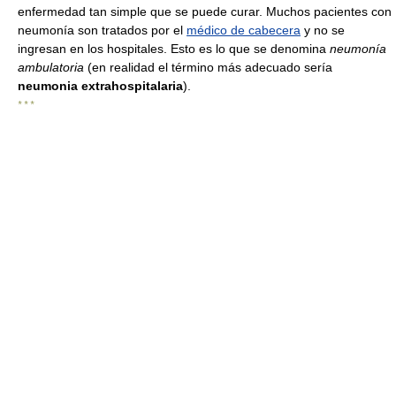
enfermedad tan simple que se puede curar. Muchos pacientes con
neumonía son tratados por el
médico de cabecera
y no se
ingresan en los hospitales. Esto es lo que se denomina
neumonía
ambulatoria
(en realidad el término más adecuado sería
neumonia extrahospitalaria
).
* * *